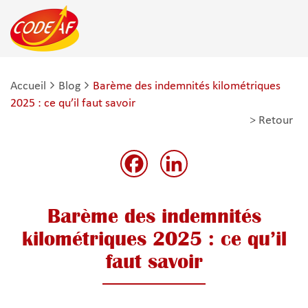
Accueil
Blog
Barème des indemnités kilométriques
2025 : ce qu’il faut savoir
> Retour
Facebook
LinkedIn
Barème des indemnités
kilométriques 2025 : ce qu’il
faut savoir