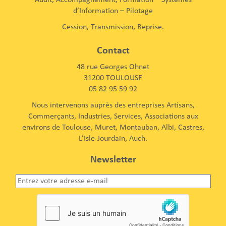
d’Information – Pilotage
Cession, Transmission, Reprise.
Contact
48 rue Georges Ohnet
31200 TOULOUSE
05 82 95 59 92
Nous intervenons auprès des entreprises Artisans,
Commerçants, Industries, Services, Associations aux
environs de Toulouse, Muret, Montauban, Albi, Castres,
L’Isle-Jourdain, Auch.
Newsletter