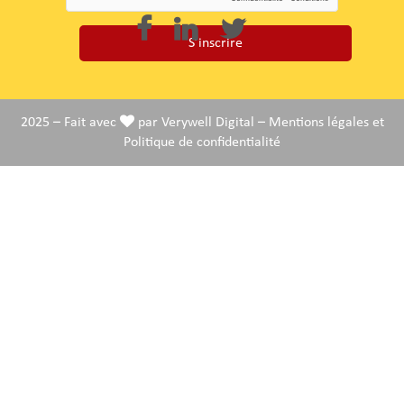
2025 – Fait avec
par
Verywell Digital
–
Mentions légales
et
Politique de confidentialité