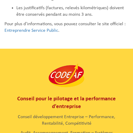
Les justificatifs (factures, relevés kilométriques) doivent
être conservés pendant au moins 3 ans.
Pour plus d'informations, vous pouvez consulter le site officiel :
Entreprendre Service Public
.
Conseil pour le pilotage et la performance
d’entreprise
Conseil développement Entreprise – Performance,
Rentabilité, Compétitivité
Audit, Accompagnement, Formation – Systèmes